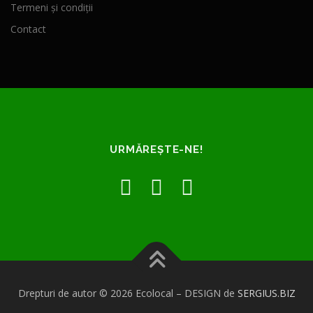
Termeni și condiții
Contact
URMĂREȘTE-NE!
Drepturi de autor © 2026 Ecolocal
–
DESIGN de
SERGIUS.BIZ