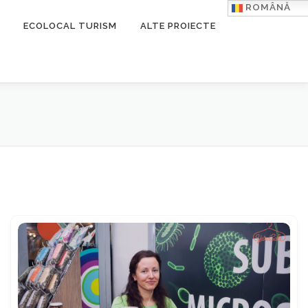
ROMÂNĂ
ECOLOCAL TURISM
ALTE PROIECTE