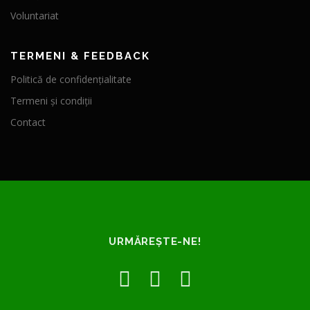
Voluntariat
TERMENI & FEEDBACK
Politică de confidențialitate
Termeni și condiții
Contact
URMĂREȘTE-NE!