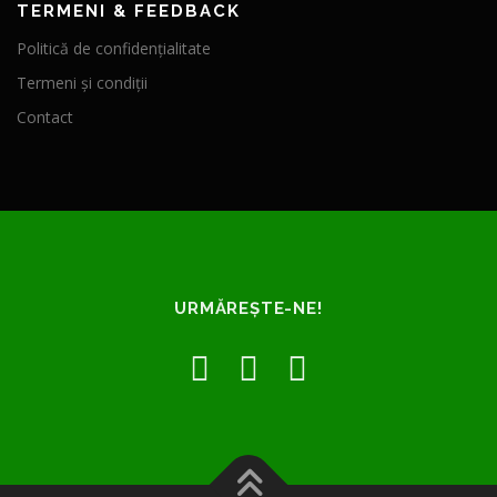
TERMENI & FEEDBACK
Politică de confidențialitate
Termeni și condiții
Contact
URMĂREȘTE-NE!