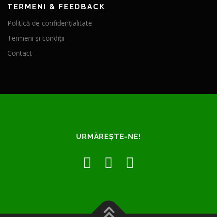
TERMENI & FEEDBACK
Politică de confidențialitate
Termeni și condiții
Contact
URMĂREȘTE-NE!