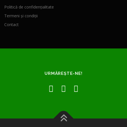
Politică de confidențialitate
Termeni și condiții
Contact
URMĂREȘTE-NE!