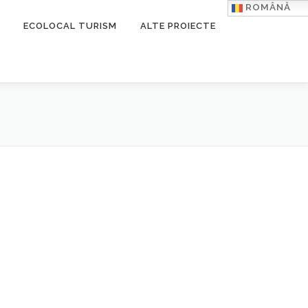
ROMÂNĂ
ECOLOCAL TURISM
ALTE PROIECTE