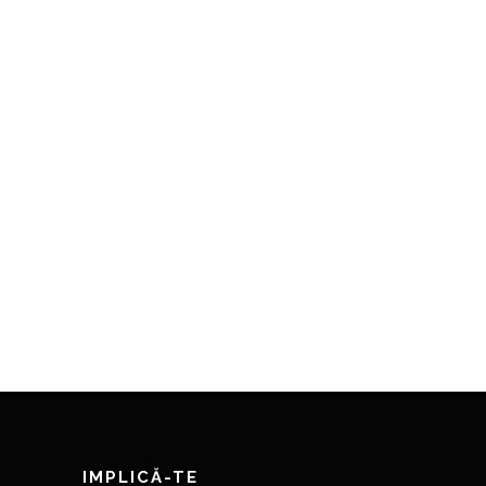
IMPLICĂ-TE