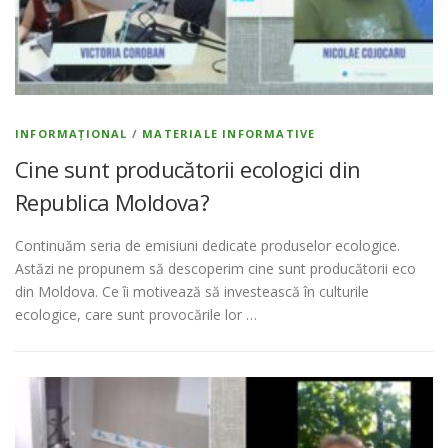
INFORMAȚIONAL
/
MATERIALE INFORMATIVE
Cine sunt producătorii ecologici din
Republica Moldova?
Continuăm seria de emisiuni dedicate produselor ecologice.
Astăzi ne propunem să descoperim cine sunt producătorii eco
din Moldova. Ce îi motivează să investească în culturile
ecologice, care sunt provocările lor …