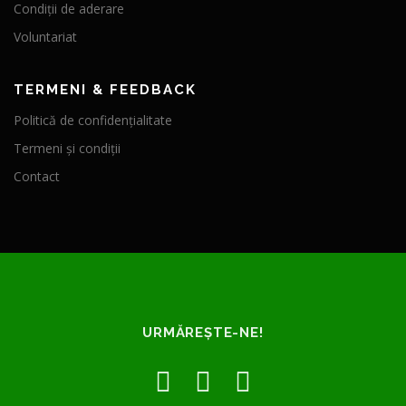
Condiții de aderare
Voluntariat
TERMENI & FEEDBACK
Politică de confidențialitate
Termeni și condiții
Contact
URMĂREȘTE-NE!