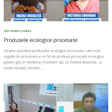
INFORMAȚIONAL
Produsele ecologice procesate
Despre specificul produselor ecologice procesate, care sunt
regulile de procesare și ce fel de produse procesate ecologice
putem găsi în Moldova. Povestim azi, cu mintea deschisă, cu
Vasile Niculiță, fermier, …