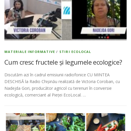
MATERIALE INFORMATIVE
/
STIRI ECOLOCAL
Cum cresc fructele și legumele ecologice?
Discutăm azi în cadrul emisiunii radiofonice CU MINTEA
DESCHISĂ la Radio Chișinău realizată de Victoria Coroban, cu
Nadejda Gori, producător agricol cu terenuri în conversie
ecologică, comerciant al Pieței EcoLocal. …