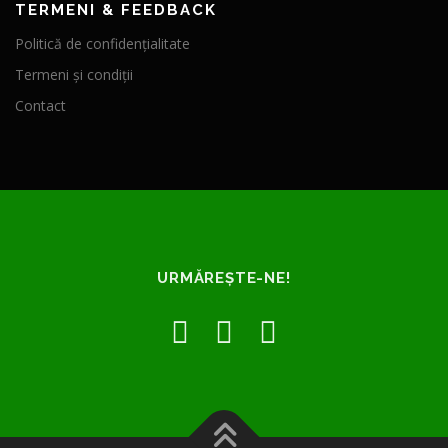
TERMENI & FEEDBACK
Politică de confidențialitate
Termeni și condiții
Contact
URMĂREȘTE-NE!